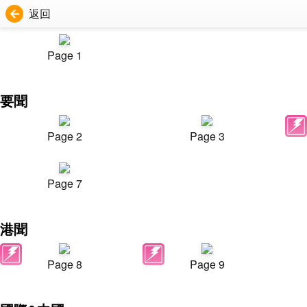
返回
Page 1
要聞
Page 2
Page 3
Page 7
港聞
Page 8
Page 9