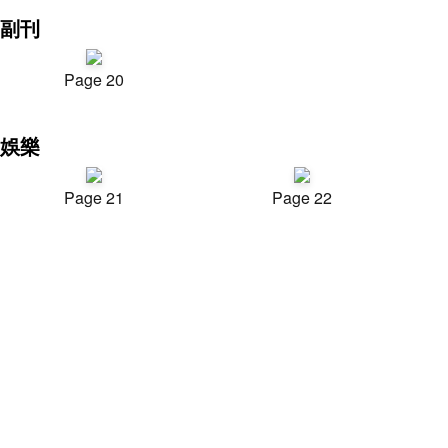
副刊
Page 20
娛樂
Page 21
Page 22