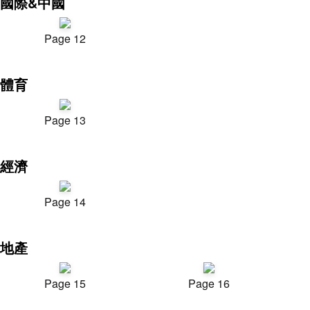
國際&中國
Page 12
體育
Page 13
經濟
Page 14
地產
Page 15
Page 16