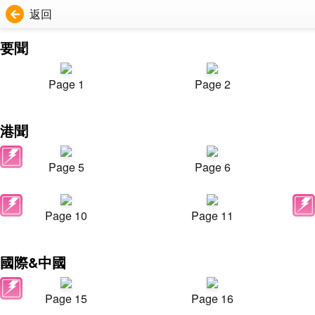
返回
要聞
Page 1
Page 2
港聞
Page 5
Page 6
Page 10
Page 11
國際&中國
Page 15
Page 16