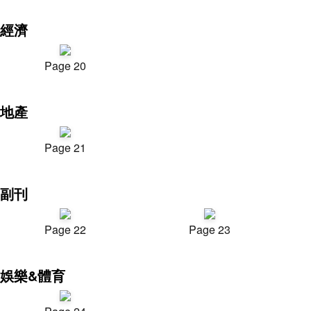
經濟
Page 20
地產
Page 21
副刊
Page 22
Page 23
娛樂&體育