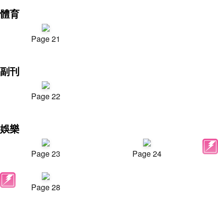
體育
Page 21
副刊
Page 22
娛樂
Page 23
Page 24
Page 28