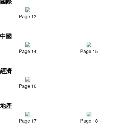
國際
Page 13
中國
Page 14
Page 15
經濟
Page 16
地產
Page 17
Page 18