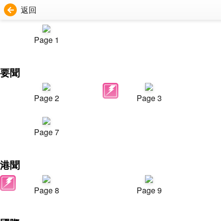
返回
Page 1
要聞
Page 2
Page 3
Page 7
港聞
Page 8
Page 9