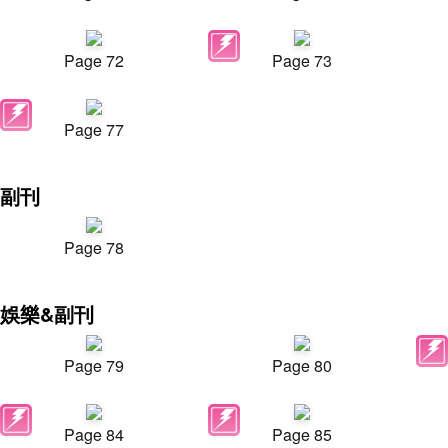
Page 72
Page 73
Page 77
副刊
Page 78
娛樂&副刊
Page 79
Page 80
Page 84
Page 85