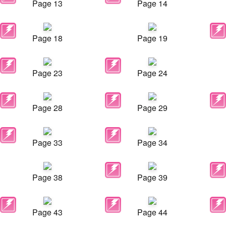
Page 13
Page 14
Page 18
Page 19
Page 23
Page 24
Page 28
Page 29
Page 33
Page 34
Page 38
Page 39
Page 43
Page 44