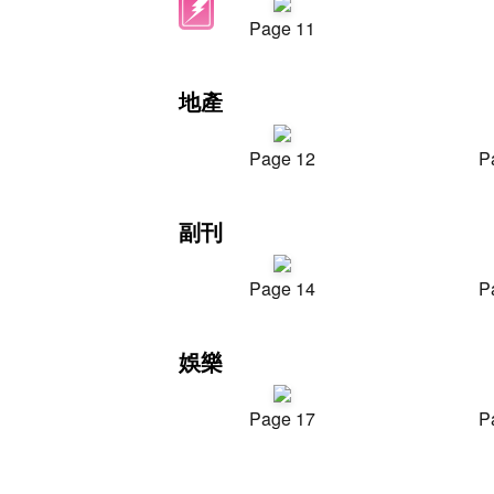
Page 11
地產
Page 12
P
副刊
Page 14
P
娛樂
Page 17
P