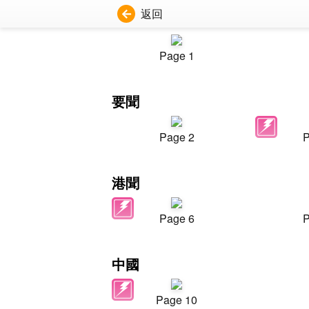
返回
Page 1
要聞
Page 2
P
港聞
Page 6
P
中國
Page 10