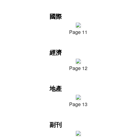
國際
Page 11
經濟
Page 12
地產
Page 13
副刊