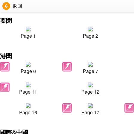
返回
要聞
Page 1
Page 2
港聞
Page 6
Page 7
Page 11
Page 12
Page 16
Page 17
國際&中國