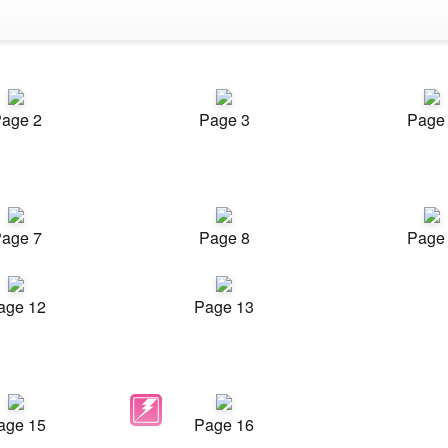
age 2
Page 3
Page
age 7
Page 8
Page
age 12
Page 13
age 15
Page 16