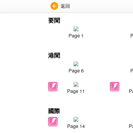
返回
要聞
Page 1
P
港聞
Page 6
P
Page 11
P
國際
Page 14
P