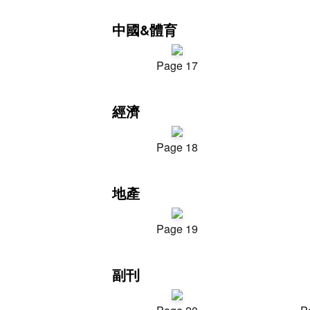
中國&體育
Page 17
經濟
Page 18
地產
Page 19
副刊