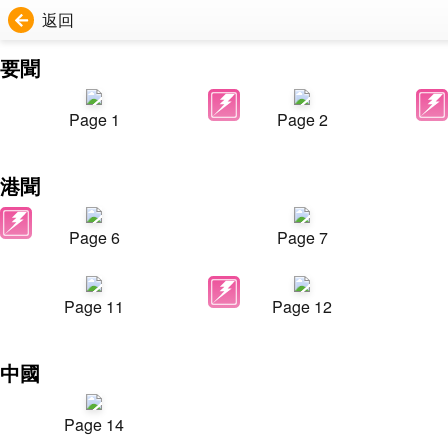
返回
要聞
Page 1
Page 2
港聞
Page 6
Page 7
Page 11
Page 12
中國
Page 14