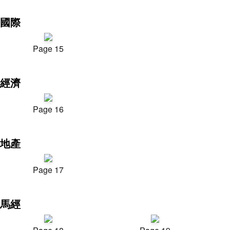
國際
Page 15
經濟
Page 16
地產
Page 17
馬經