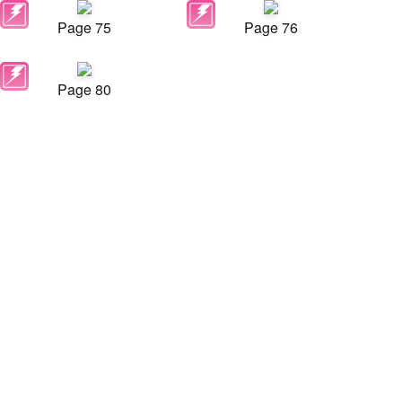
Page 75
Page 76
Page 80