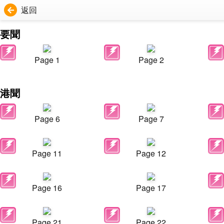
返回
要聞
Page 1
Page 2
港聞
Page 6
Page 7
Page 11
Page 12
Page 16
Page 17
Page 21
Page 22