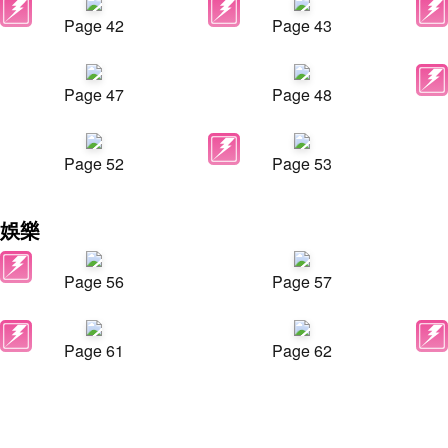
Page 42
Page 43
Page 47
Page 48
Page 52
Page 53
娛樂
Page 56
Page 57
Page 61
Page 62