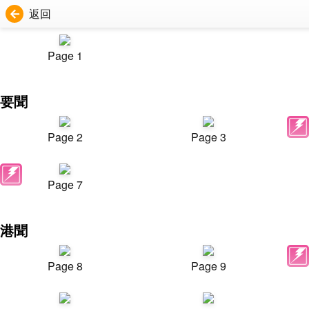
返回
Page 1
要聞
Page 2
Page 3
Page 7
港聞
Page 8
Page 9