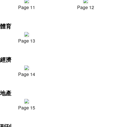
Page 11
Page 12
體育
Page 13
經濟
Page 14
地產
Page 15
副刊