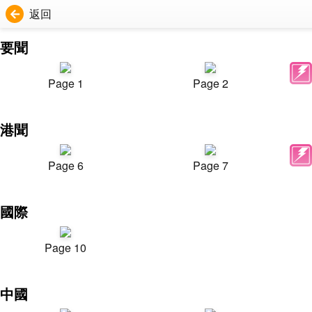
返回
要聞
Page 1
Page 2
港聞
Page 6
Page 7
國際
Page 10
中國