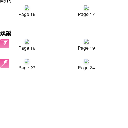
Page 16
Page 17
娛樂
Page 18
Page 19
Page 23
Page 24