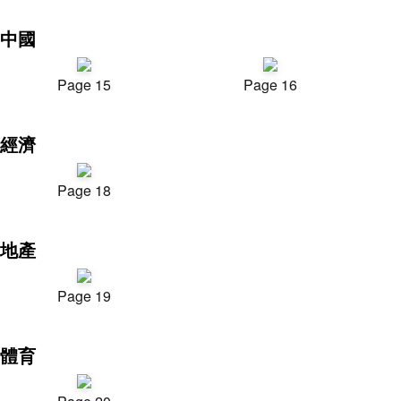
中國
Page 15
Page 16
經濟
Page 18
地產
Page 19
體育