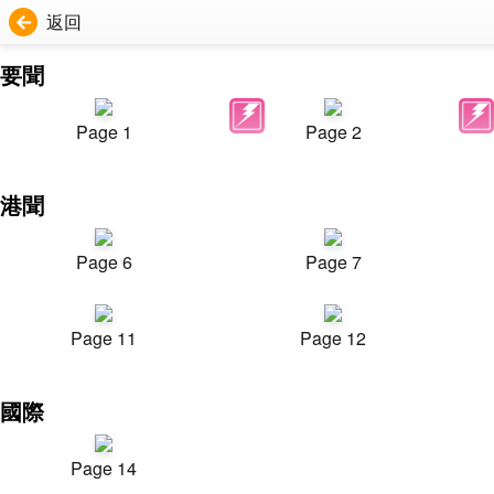
返回
要聞
Page 1
Page 2
港聞
Page 6
Page 7
Page 11
Page 12
國際
Page 14