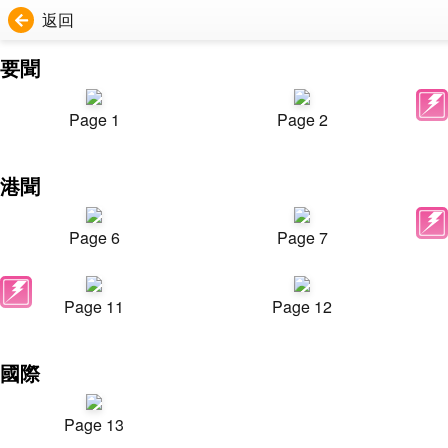
返回
要聞
Page 1
Page 2
港聞
Page 6
Page 7
Page 11
Page 12
國際
Page 13