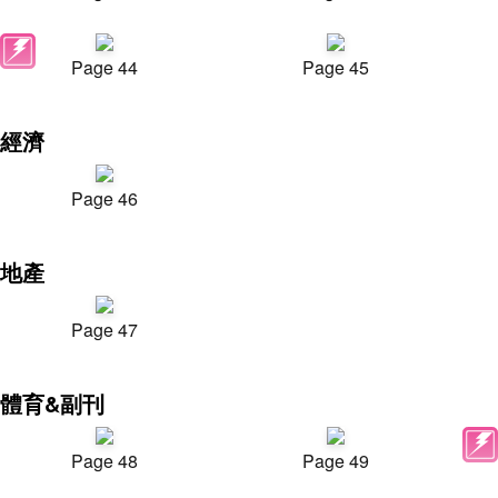
Page 44
Page 45
經濟
Page 46
地產
Page 47
體育&副刊
Page 48
Page 49