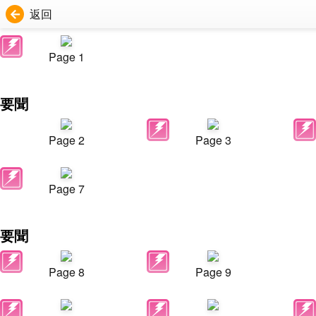
返回
Page 1
要聞
Page 2
Page 3
Page 7
要聞
Page 8
Page 9