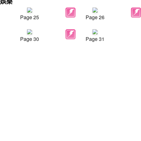
娛樂
Page 25
Page 26
Page 30
Page 31