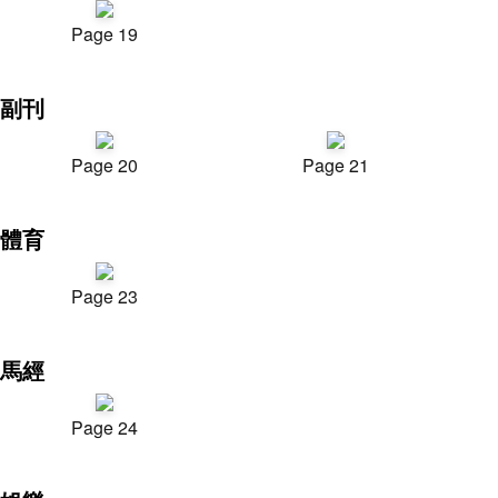
Page 19
副刊
Page 20
Page 21
體育
Page 23
馬經
Page 24