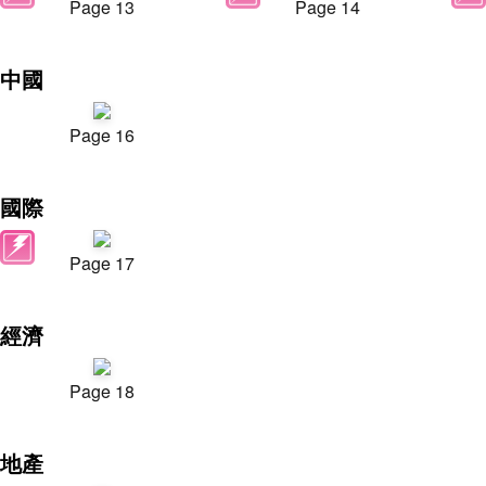
Page 13
Page 14
中國
Page 16
國際
Page 17
經濟
Page 18
地產