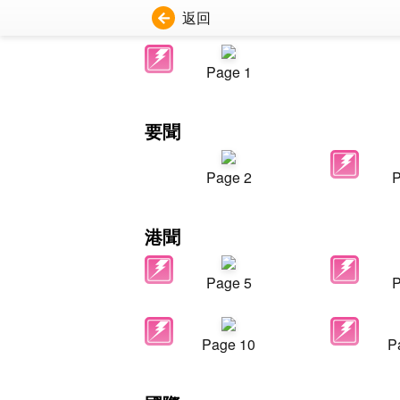
返回
Page 1
要聞
Page 2
P
港聞
Page 5
P
Page 10
P