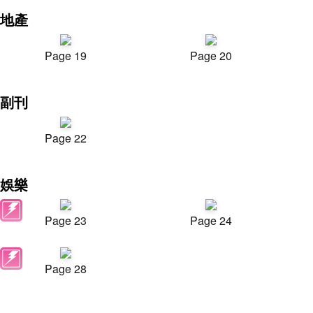
地產
Page 19
Page 20
副刊
Page 22
娛樂
Page 23
Page 24
Page 28