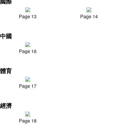
國際
Page 13
Page 14
中國
Page 16
體育
Page 17
經濟
Page 18