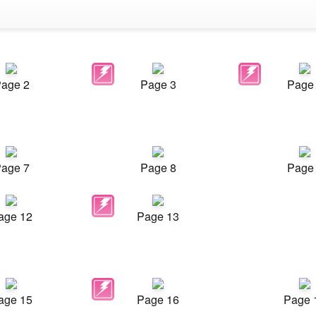
age 2
Page 3
Page
age 7
Page 8
Page
age 12
Page 13
age 15
Page 16
Page 