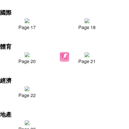
國際
Page 17
Page 18
體育
Page 20
Page 21
經濟
Page 22
地產