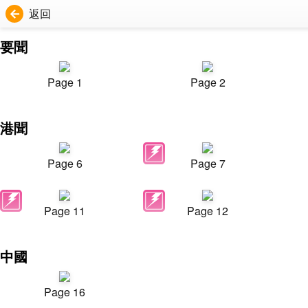
返回
要聞
Page 1
Page 2
港聞
Page 6
Page 7
Page 11
Page 12
中國
Page 16