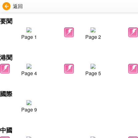
返回
要聞
Page 1
Page 2
港聞
Page 4
Page 5
國際
Page 9
中國