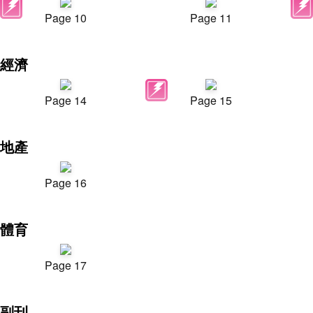
Page 10
Page 11
經濟
Page 14
Page 15
地產
Page 16
體育
Page 17
副刊