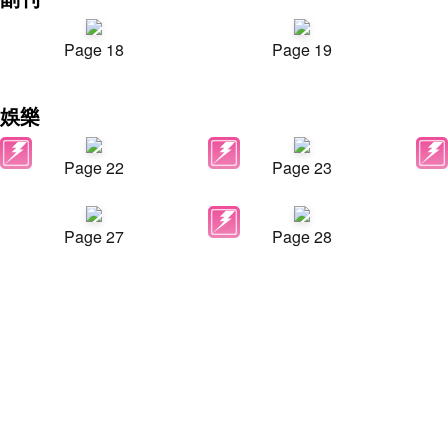
Page 18
Page 19
娛樂
Page 22
Page 23
Page 27
Page 28