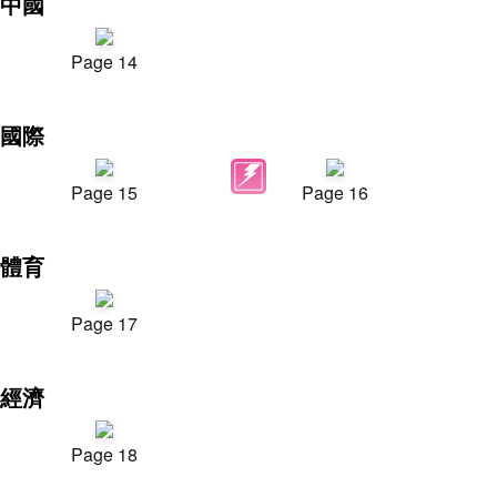
中國
Page 14
國際
Page 15
Page 16
體育
Page 17
經濟
Page 18