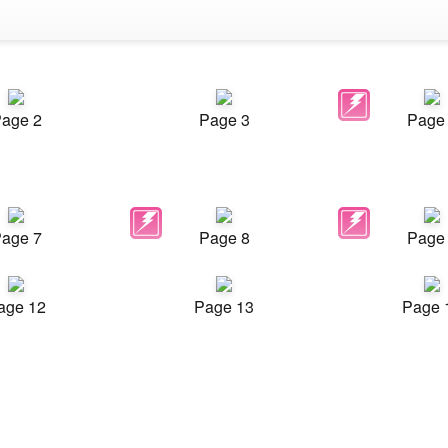
age 2
Page 3
Page
age 7
Page 8
Page
age 12
Page 13
Page 