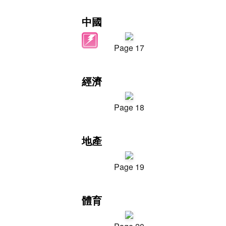
中國
Page 17
經濟
Page 18
地產
Page 19
體育