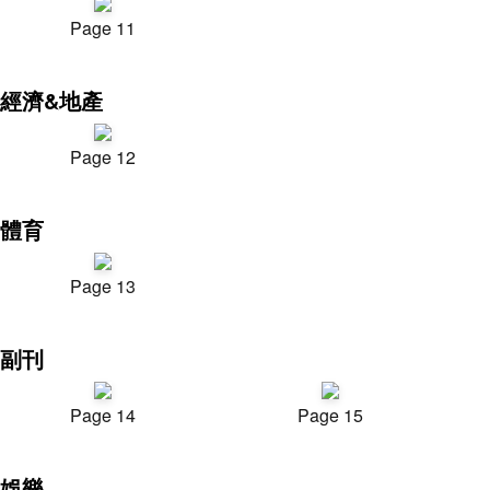
Page 11
經濟&地產
Page 12
體育
Page 13
副刊
Page 14
Page 15
娛樂