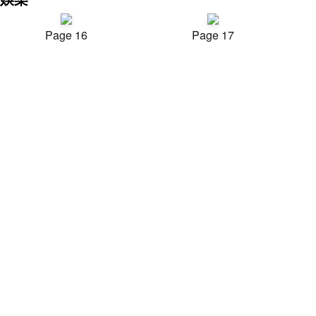
Page 16
Page 17