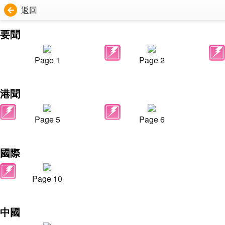
返回
要聞
Page 1
Page 2
港聞
Page 5
Page 6
國際
Page 10
中國