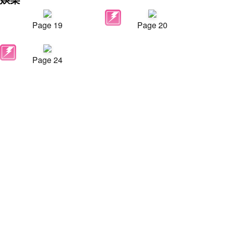
Page 19
Page 20
Page 24