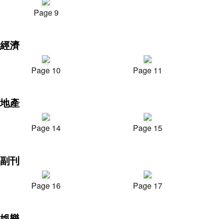
Page 9
經濟
Page 10
Page 11
地產
Page 14
Page 15
副刊
Page 16
Page 17
娛樂