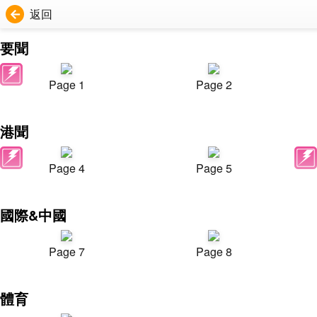
返回
要聞
Page 1
Page 2
港聞
Page 4
Page 5
國際&中國
Page 7
Page 8
體育