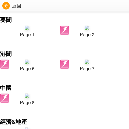
返回
要聞
Page 1
Page 2
港聞
Page 6
Page 7
中國
Page 8
經濟&地產