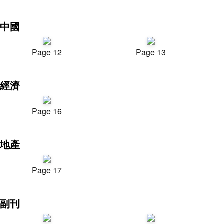
中國
Page 12
Page 13
經濟
Page 16
地產
Page 17
副刊