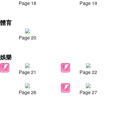
Page 18
Page 19
體育
Page 20
娛樂
Page 21
Page 22
Page 26
Page 27