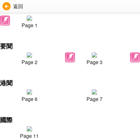
返回
Page 1
要聞
Page 2
Page 3
港聞
Page 6
Page 7
國際
Page 11