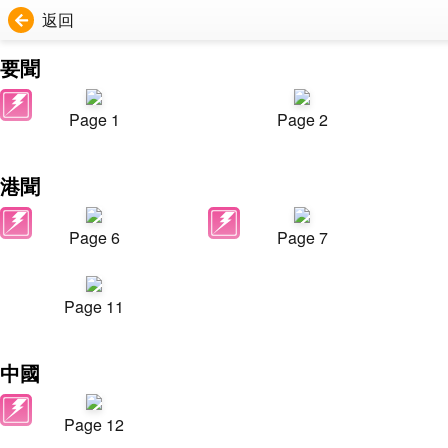
返回
要聞
Page 1
Page 2
港聞
Page 6
Page 7
Page 11
中國
Page 12