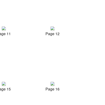
age 11
Page 12
age 15
Page 16