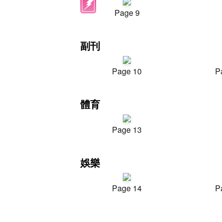
Page 9
副刊
Page 10
P
體育
Page 13
娛樂
Page 14
P