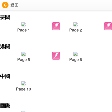
返回
要聞
Page 1
Page 2
港聞
Page 5
Page 6
中國
Page 10
國際