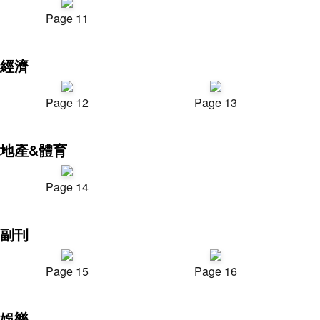
Page 11
經濟
Page 12
Page 13
地產&體育
Page 14
副刊
Page 15
Page 16
娛樂