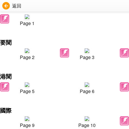
返回
Page 1
要聞
Page 2
Page 3
港聞
Page 5
Page 6
國際
Page 9
Page 10