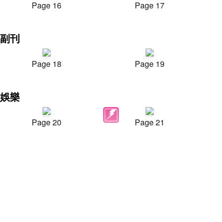
Page 16
Page 17
副刊
Page 18
Page 19
娛樂
Page 20
Page 21