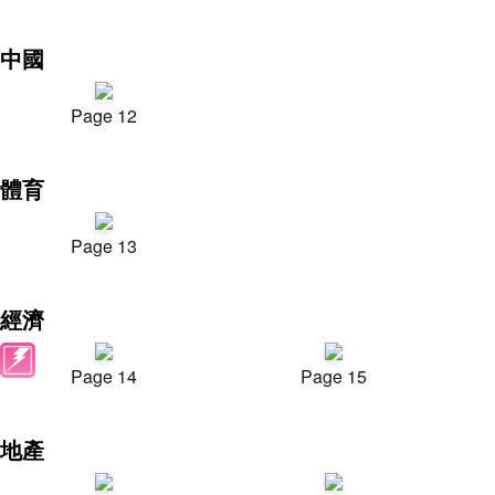
中國
Page 12
體育
Page 13
經濟
Page 14
Page 15
地產