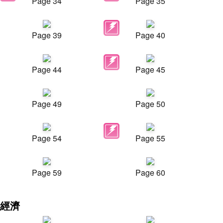
Page 34
Page 35
Page 39
Page 40
Page 44
Page 45
Page 49
Page 50
Page 54
Page 55
Page 59
Page 60
經濟