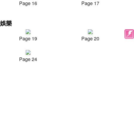
Page 16
Page 17
娛樂
Page 19
Page 20
Page 24