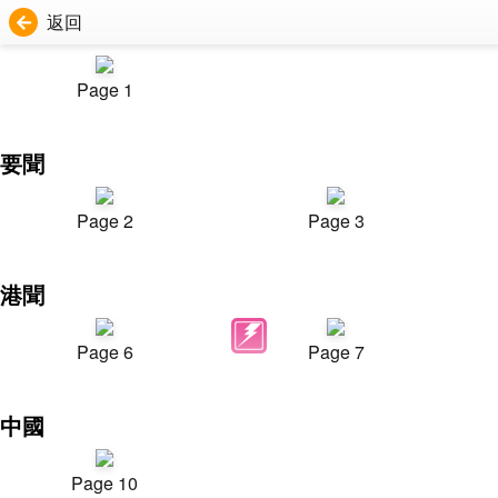
返回
Page 1
要聞
Page 2
Page 3
港聞
Page 6
Page 7
中國
Page 10