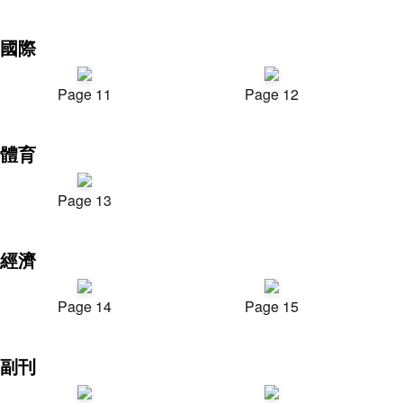
國際
Page 11
Page 12
體育
Page 13
經濟
Page 14
Page 15
副刊