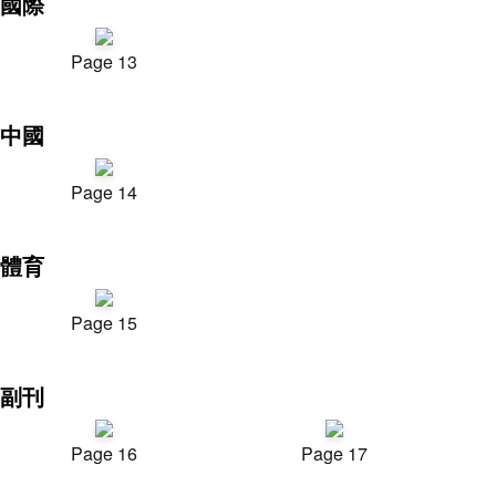
國際
Page 13
中國
Page 14
體育
Page 15
副刊
Page 16
Page 17