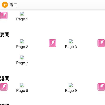
返回
Page 1
要聞
Page 2
Page 3
Page 7
港聞
Page 8
Page 9