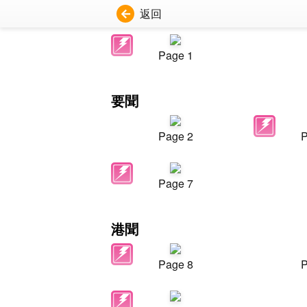
返回
Page 1
要聞
Page 2
P
Page 7
港聞
Page 8
P