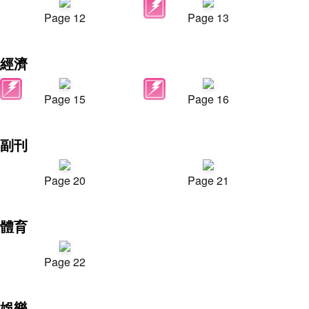
Page 12
Page 13
經濟
Page 15
Page 16
副刊
Page 20
Page 21
體育
Page 22
娛樂