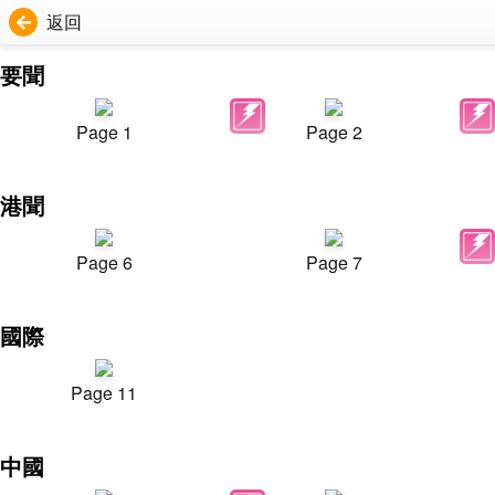
返回
要聞
Page 1
Page 2
港聞
Page 6
Page 7
國際
Page 11
中國