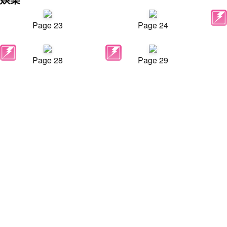
Page 23
Page 24
Page 28
Page 29