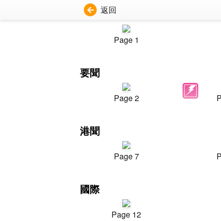
返回
Page 1
要聞
Page 2
P
港聞
Page 7
P
國際
Page 12