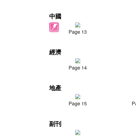
中國
Page 13
經濟
Page 14
地產
Page 15
P
副刊