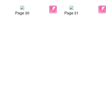
Page 30
Page 31