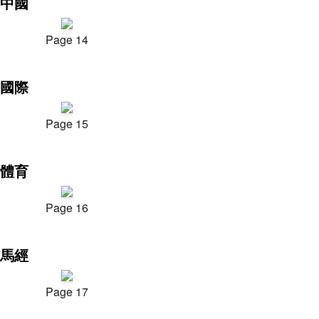
中國
Page 14
國際
Page 15
體育
Page 16
馬經
Page 17