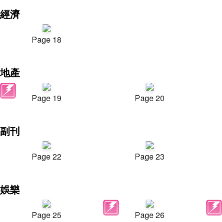
經濟
Page 18
地產
Page 19
Page 20
副刊
Page 22
Page 23
娛樂
Page 25
Page 26