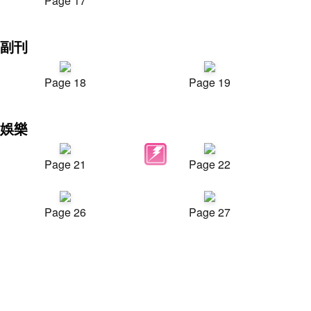
Page 17
副刊
Page 18
Page 19
娛樂
Page 21
Page 22
Page 26
Page 27