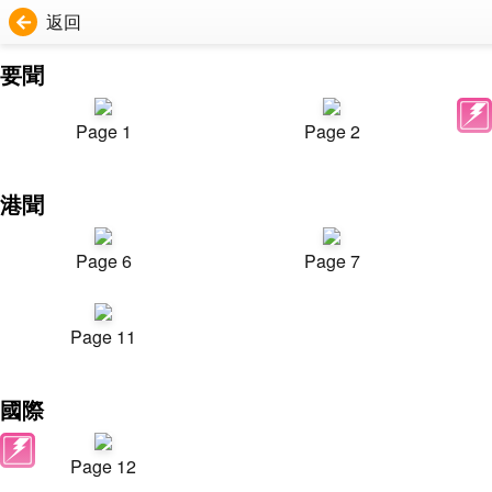
返回
要聞
Page 1
Page 2
港聞
Page 6
Page 7
Page 11
國際
Page 12