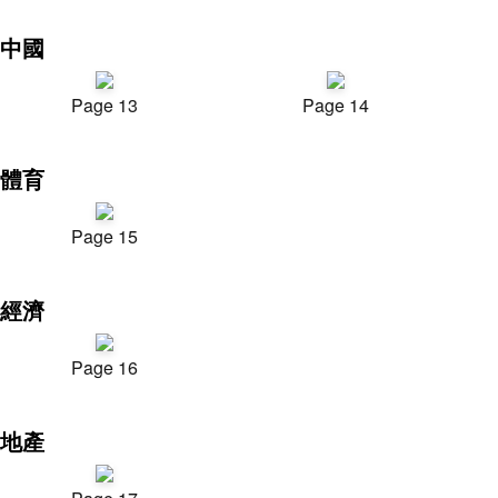
中國
Page 13
Page 14
體育
Page 15
經濟
Page 16
地產