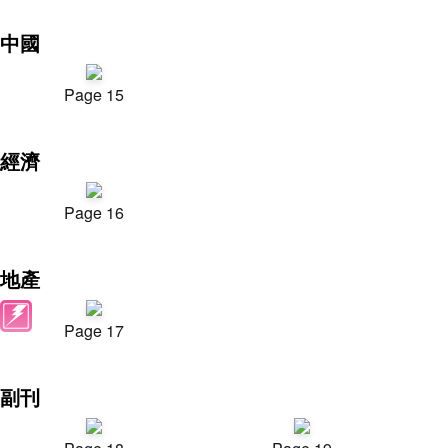
中國
Page 15
經濟
Page 16
地產
Page 17
副刊