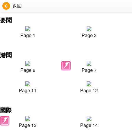
返回
要聞
Page 1
Page 2
港聞
Page 6
Page 7
Page 11
Page 12
國際
Page 13
Page 14