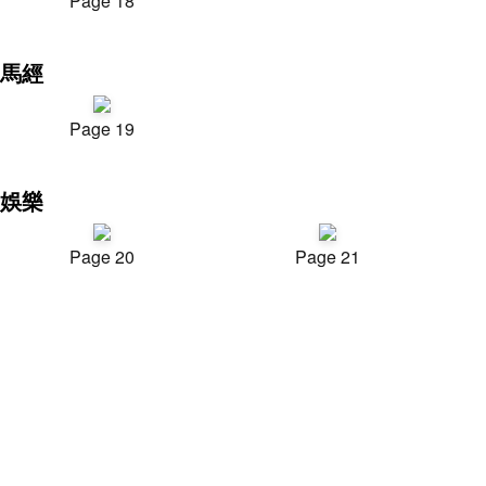
Page 18
馬經
Page 19
娛樂
Page 20
Page 21