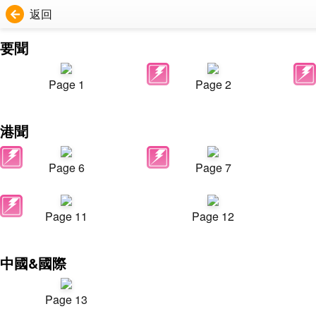
返回
要聞
Page 1
Page 2
港聞
Page 6
Page 7
Page 11
Page 12
中國&國際
Page 13