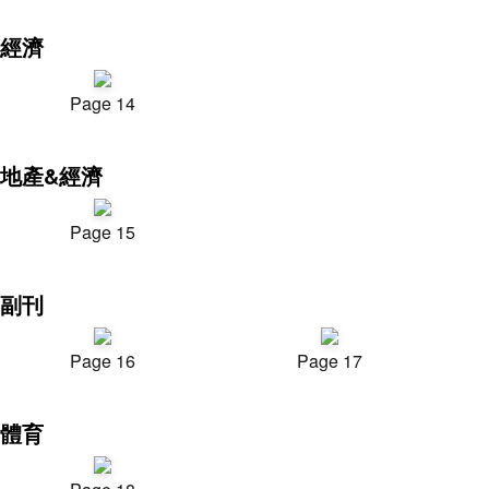
經濟
Page 14
地產&經濟
Page 15
副刊
Page 16
Page 17
體育