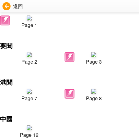
返回
Page 1
要聞
Page 2
Page 3
港聞
Page 7
Page 8
中國
Page 12