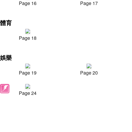
Page 16
Page 17
體育
Page 18
娛樂
Page 19
Page 20
Page 24