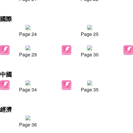
國際
Page 24
Page 25
Page 29
Page 30
中國
Page 34
Page 35
經濟
Page 36