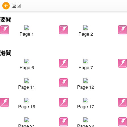
返回
要聞
Page 1
Page 2
港聞
Page 6
Page 7
Page 11
Page 12
Page 16
Page 17
Page 21
Page 22