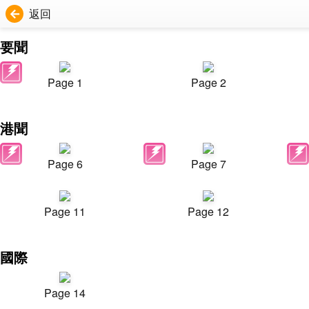
返回
要聞
Page 1
Page 2
港聞
Page 6
Page 7
Page 11
Page 12
國際
Page 14