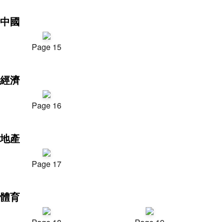
中國
Page 15
經濟
Page 16
地產
Page 17
體育