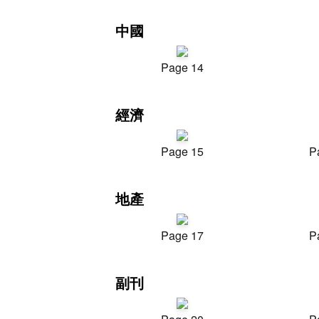
中國
Page 14
經濟
Page 15
P
地產
Page 17
P
副刊