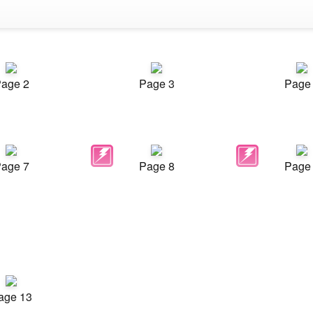
age 2
Page 3
Page
age 7
Page 8
Page
age 13