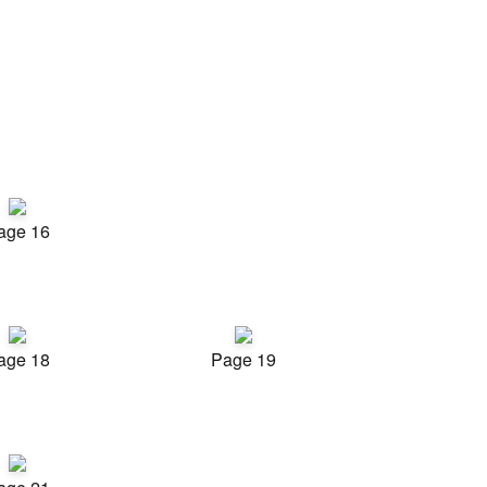
age 16
age 18
Page 19