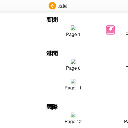
返回
要聞
Page 1
P
港聞
Page 6
P
Page 11
國際
Page 12
P