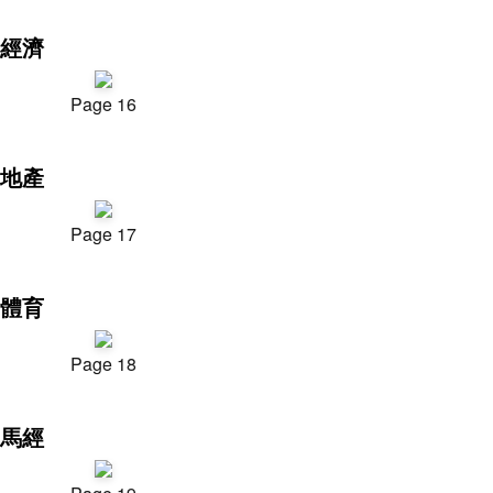
經濟
Page 16
地產
Page 17
體育
Page 18
馬經