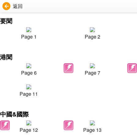
返回
要聞
Page 1
Page 2
港聞
Page 6
Page 7
Page 11
中國&國際
Page 12
Page 13