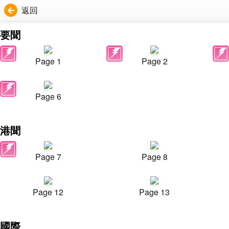
返回
要聞
Page 1
Page 2
Page 6
港聞
Page 7
Page 8
Page 12
Page 13
國際