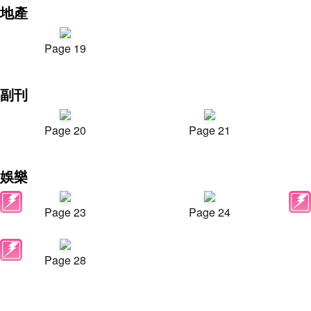
地產
Page 19
副刊
Page 20
Page 21
娛樂
Page 23
Page 24
Page 28