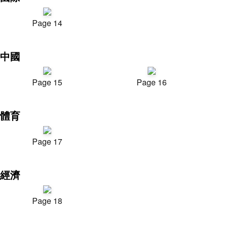
Page 14
中國
Page 15
Page 16
體育
Page 17
經濟
Page 18