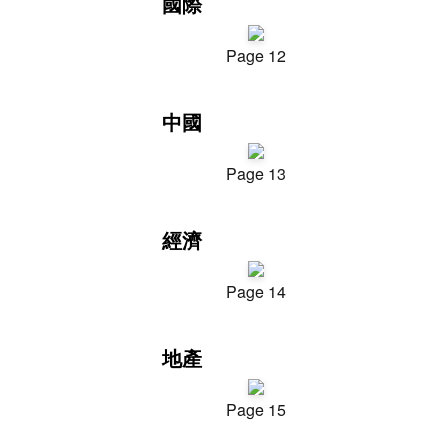
國際
Page 12
中國
Page 13
經濟
Page 14
地產
Page 15