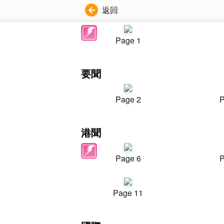
返回
Page 1
要聞
Page 2
P
港聞
Page 6
P
Page 11