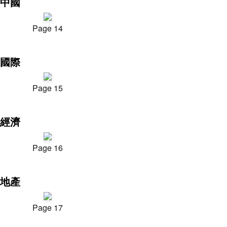
中國
Page 14
國際
Page 15
經濟
Page 16
地產
Page 17